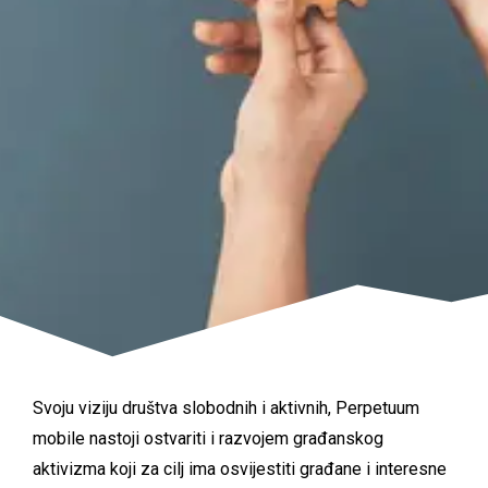
Svoju viziju društva slobodnih i aktivnih, Perpetuum
mobile nastoji ostvariti i razvojem građanskog
aktivizma koji za cilj ima osvijestiti građane i interesne