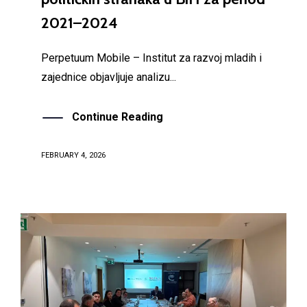
2021–2024
Perpetuum Mobile – Institut za razvoj mladih i
zajednice objavljuje analizu...
Continue Reading
FEBRUARY 4, 2026