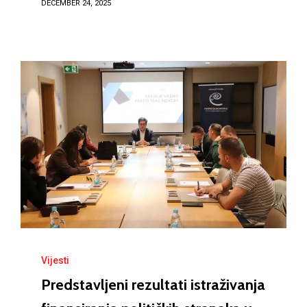
DECEMBER 24, 2025
Vijesti
Predstavljeni rezultati istraživanja