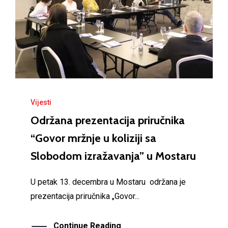
Vijesti
Održana prezentacija priručnika
“Govor mržnje u koliziji sa
Slobodom izražavanja” u Mostaru
U petak 13. decembra u Mostaru održana je
prezentacija priručnika „Govor...
Continue Reading