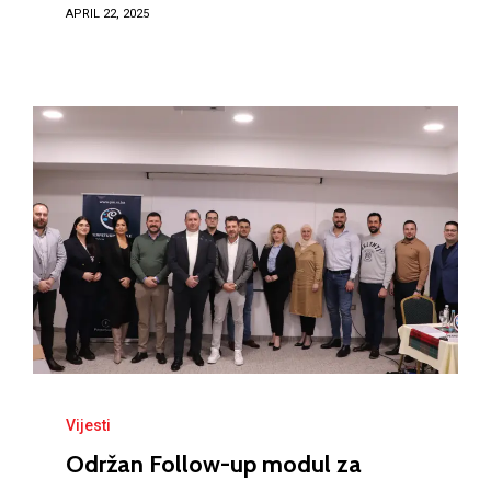
APRIL 22, 2025
Vijesti
Održan Follow-up modul za