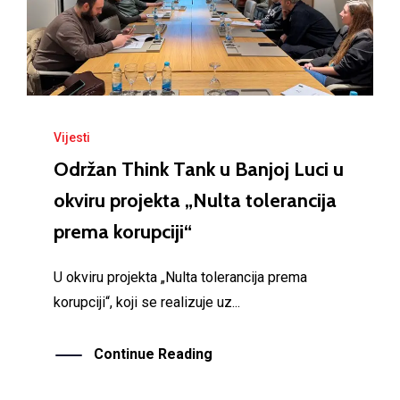
Vijesti
Održan Think Tank u Banjoj Luci u
okviru projekta „Nulta tolerancija
prema korupciji“
U okviru projekta „Nulta tolerancija prema
korupciji“, koji se realizuje uz...
Continue Reading