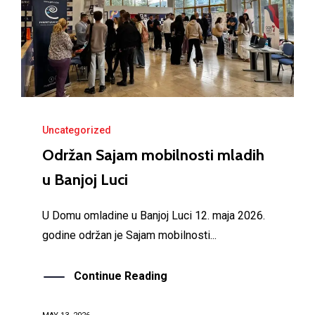
Uncategorized
Održan Sajam mobilnosti mladih
u Banjoj Luci
U Domu omladine u Banjoj Luci 12. maja 2026.
godine održan je Sajam mobilnosti...
Continue Reading