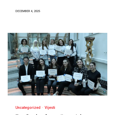
DECEMBER 4, 2025
Uncategorized
·
Vijesti