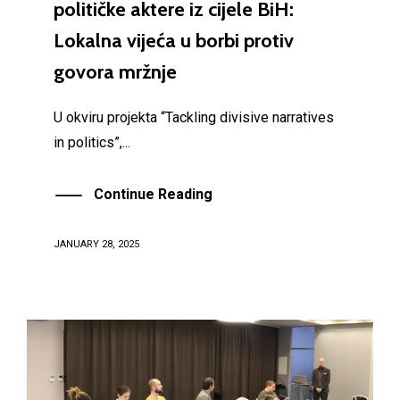
političke aktere iz cijele BiH:
Lokalna vijeća u borbi protiv
govora mržnje
U okviru projekta “Tackling divisive narratives
in politics”,...
Continue Reading
JANUARY 28, 2025