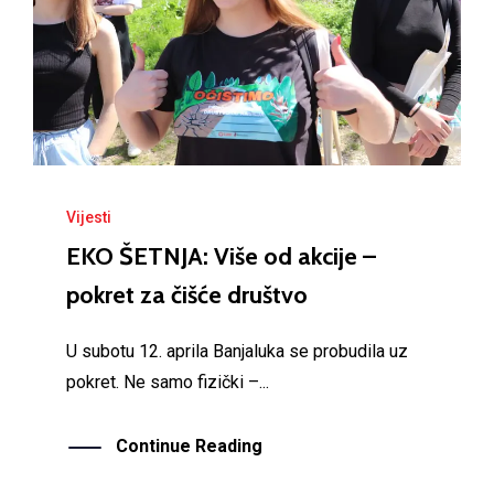
Vijesti
EKO ŠETNJA: Više od akcije –
pokret za čišće društvo
U subotu 12. aprila Banjaluka se probudila uz
pokret. Ne samo fizički –...
Continue Reading