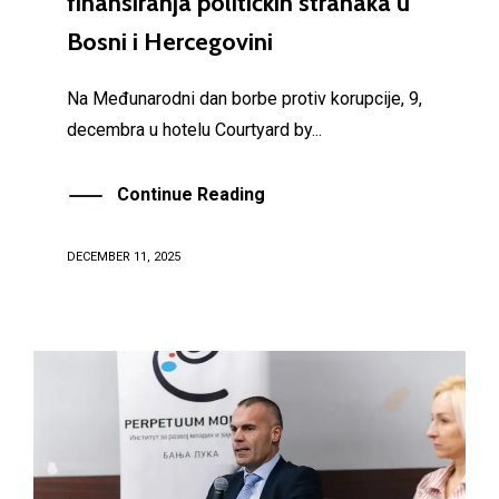
finansiranja političkih stranaka u
Bosni i Hercegovini
Na Međunarodni dan borbe protiv korupcije, 9,
decembra u hotelu Courtyard by...
Continue Reading
DECEMBER 11, 2025