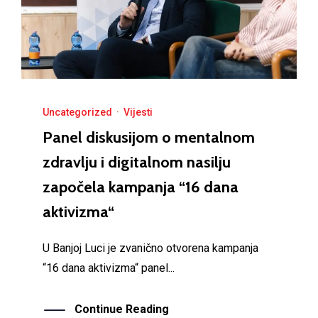
Uncategorized
·
Vijesti
Panel diskusijom o mentalnom
zdravlju i digitalnom nasilju
započela kampanja “16 dana
aktivizma“
U Banjoj Luci je zvanično otvorena kampanja
“16 dana aktivizma“ panel...
Continue Reading