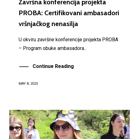
Završna konferencija projekta
PROBA: Certifikovani ambasadori
vršnjačkog nenasilja
U okviru završne konferencije projekta PROBA
– Program obuke ambasadora...
Continue Reading
MAY 8, 2025