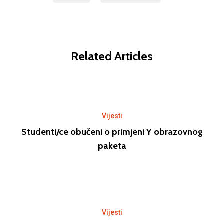
Related Articles
Vijesti
Studenti/ce obučeni o primjeni Y obrazovnog
paketa
Vijesti