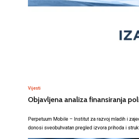
Vijesti
Objavljena analiza finansiranja po
Perpetuum Mobile – Institut za razvoj mladih i zaje
donosi sveobuhvatan pregled izvora prihoda i struk