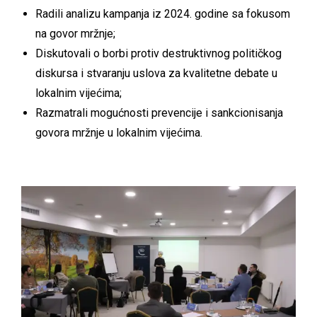
Radili analizu kampanja iz 2024. godine sa fokusom
na govor mržnje;
Diskutovali o borbi protiv destruktivnog političkog
diskursa i stvaranju uslova za kvalitetne debate u
lokalnim vijećima;
Razmatrali mogućnosti prevencije i sankcionisanja
govora mržnje u lokalnim vijećima.