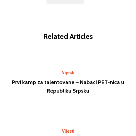
Related Articles
Vijesti
Prvi kamp za talentovane – Nabaci PET-nica u
Republiku Srpsku
Vijesti