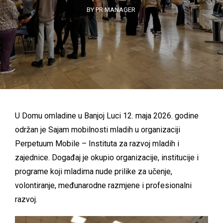
BY PR MANAGER
U Domu omladine u Banjoj Luci 12. maja 2026. godine
održan je Sajam mobilnosti mladih u organizaciji
Perpetuum Mobile – Instituta za razvoj mladih i
zajednice. Događaj je okupio organizacije, institucije i
programe koji mladima nude prilike za učenje,
volontiranje, međunarodne razmjene i profesionalni
razvoj.