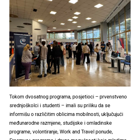
Tokom dvosatnog programa, posjetioci – prvenstveno
srednjoškolci i studenti – imali su priliku da se
informišu o različitim oblicima mobilnosti, uključujući
međunarodne razmjene, studijske i omladinske
programe, volontiranje, Work and Travel ponude,