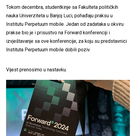
Tokom decembra, studentkinje sa Fakulteta političkih
nauka Univerziteta u Banjoj Luci, pohađaju praksu u
Institutu Perpetuum mobile. Jedan od zadataka u okviru
prakse bio je i prisustvo na Forward konferenciji i
izvještavanje sa ove konferencije, za koju su predstavnici
Instituta Perpetuum mobile dobili poziv.
Vijest prenosimo u nastavku.