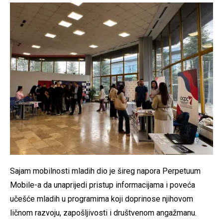
Sajam mobilnosti mladih dio je šireg napora Perpetuum
Mobile-a da unaprijedi pristup informacijama i poveća
učešće mladih u programima koji doprinose njihovom
ličnom razvoju, zapošljivosti i društvenom angažmanu.