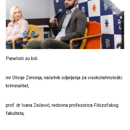
Panelisti su bili:
mr Olivije Zimonja, načelnik odjeljenja za visokotehnološki
kriminalitet,
prof. dr Ivana Zečević, redovna profesorica Filozofskog
fakulteta,