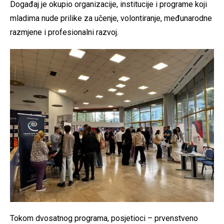
Događaj je okupio organizacije, institucije i programe koji
mladima nude prilike za učenje, volontiranje, međunarodne
razmjene i profesionalni razvoj.
Tokom dvosatnog programa, posjetioci – prvenstveno