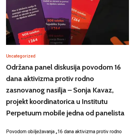
Uncategorized
Održana panel diskusija povodom 16
dana aktivizma protiv rodno
zasnovanog nasilja – Sonja Kavaz,
projekt koordinatorica u Institutu
Perpetuum mobile jedna od panelista
Povodom obilježavanja „16 dana aktivizma protiv rodno