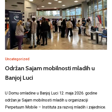
Uncategorized
Održan Sajam mobilnosti mladih u
Banjoj Luci
U Domu omladine u Banjoj Luci 12. maja 2026. godine
održan je Sajam mobilnosti mladih u organizaciji
Perpetuum Mobile – Instituta za razvoj mladih i zajednice.