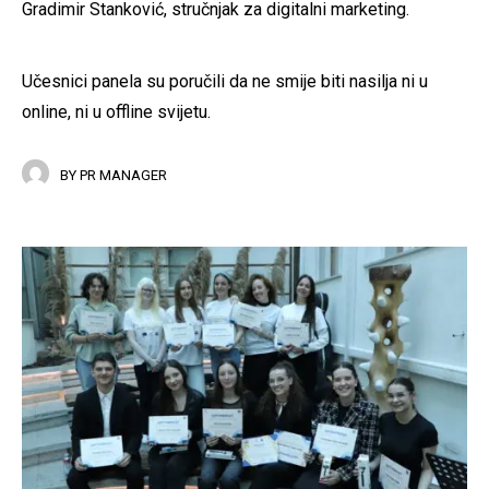
Gradimir Stanković, stručnjak za digitalni marketing.
Učesnici panela su poručili da ne smije biti nasilja ni u
online, ni u offline svijetu.
BY
PR MANAGER