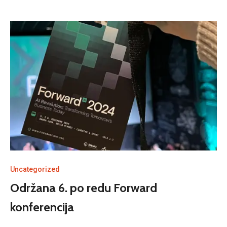
Uncategorized
Održana 6. po redu Forward
konferencija