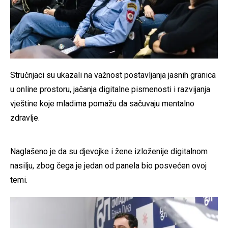
Stručnjaci su ukazali na važnost postavljanja jasnih granica
u online prostoru, jačanja digitalne pismenosti i razvijanja
vještine koje mladima pomažu da sačuvaju mentalno
zdravlje.
Naglašeno je da su djevojke i žene izloženije digitalnom
nasilju, zbog čega je jedan od panela bio posvećen ovoj
temi.