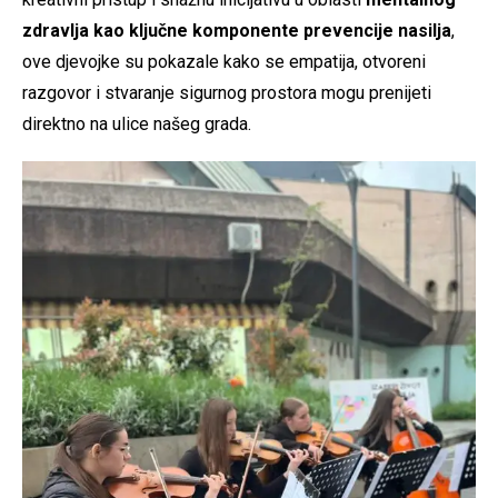
zdravlja kao ključne komponente prevencije nasilja
,
ove djevojke su pokazale kako se empatija, otvoreni
razgovor i stvaranje sigurnog prostora mogu prenijeti
direktno na ulice našeg grada.