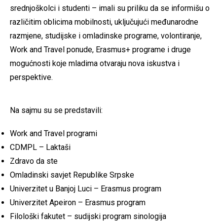
srednjoškolci i studenti – imali su priliku da se informišu o
različitim oblicima mobilnosti, uključujući međunarodne
razmjene, studijske i omladinske programe, volontiranje,
Work and Travel ponude, Erasmus+ programe i druge
mogućnosti koje mladima otvaraju nova iskustva i
perspektive.
Na sajmu su se predstavili:
Work and Travel programi
CDMPL – Laktaši
Zdravo da ste
Omladinski savjet Republike Srpske
Univerzitet u Banjoj Luci – Erasmus program
Univerzitet Apeiron – Erasmus program
Filološki fakutet – sudijski program sinologija