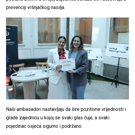
prevenciji vršnjačkog nasilja.
Naši ambasadori nastavljaju da šire pozitivne vrijednosti i
grade zajednicu u kojoj se svaki glas čuje, a svaki
pojedinac osjeća sigurno i podržano.