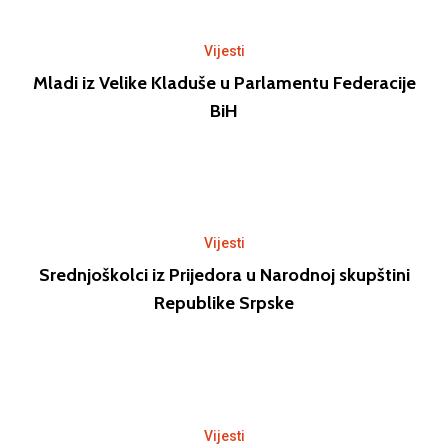
Vijesti
Mladi iz Velike Kladuše u Parlamentu Federacije
BiH
Vijesti
Srednjoškolci iz Prijedora u Narodnoj skupštini
Republike Srpske
Vijesti