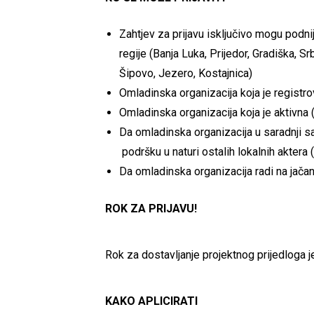
Zahtjev za prijavu isključivo mogu podni
regije (Banja Luka, Prijedor, Gradiška, S
Šipovo, Jezero, Kostajnica)
Omladinska organizacija koja je registr
Omladinska organizacija koja je aktivna 
Da omladinska organizacija u saradnji 
podršku u naturi ostalih lokalnih aktera 
Da omladinska organizacija radi na jačan
ROK ZA PRIJAVU!
Rok za dostavljanje projektnog prijedloga j
KAKO APLICIRATI