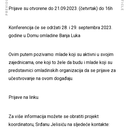
Prijave su otvorene do 21.09.2023. (četvrtak) do 16h
Konferencija će se održati 28. i 29. septembra 2023.
godine u Domu omladine Banja Luka
Ovim putem pozivamo: mlade koji su aktivni u svojim
zajednicama, one koji to žele da budu i mlade koji su
predstavnici omladinskih organizacija da se prijave za
učestvovanje na ovom događaju.
Prijave na
linku.
Za više informacija možete se obratiti projekt
koordinatoru, Srđanu Jelisiću na sljedeće kontakte: