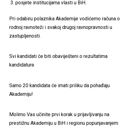
posjete institucijama vlasti u BiH.
Pri odabiru polaznika Akademije vodićemo računa o
rodnoj ravnoteži i svakoj drugoj ravnopravnosti u
zastupljenosti.
Svi kandidati će biti obaviješteni o rezultatima
kandidature.
Samo 20 kandidata će imati priliku da pohađaju
Akademiju!
Molimo Vas učinite prvi korak u prijavljivanju na
prestižnu Akademiju u BiH i regionu popunjavanjem: