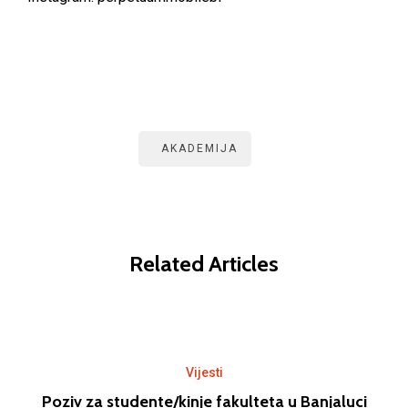
AKADEMIJA
Related Articles
Vijesti
Poziv za studente/kinje fakulteta u Banjaluci