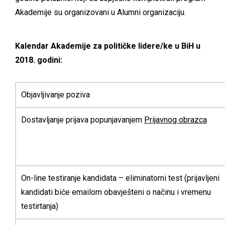
Akademije su organizovani u Alumni organizaciju.
Kalendar Akademije za političke lidere/ke u BiH u
2018. godini:
Objavljivanje poziva
Dostavljanje prijava popunjavanjem
Prijavnog obrazca
On-line testiranje kandidata – eliminatorni test (prijavljeni
kandidati biće emailom obavješteni o načinu i vremenu
testirtanja)