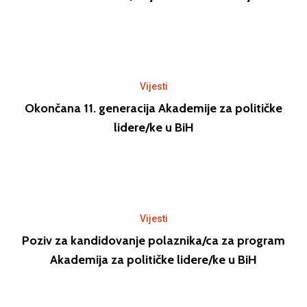
Vijesti
Okončana 11. generacija Akademije za političke
lidere/ke u BiH
Vijesti
Poziv za kandidovanje polaznika/ca za program
Akademija za političke lidere/ke u BiH