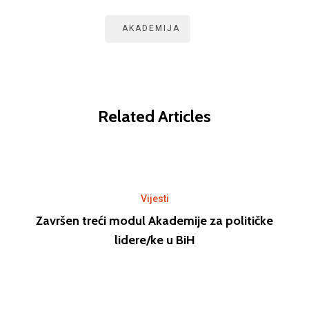
AKADEMIJA
Related Articles
Vijesti
Završen treći modul Akademije za političke
lidere/ke u BiH