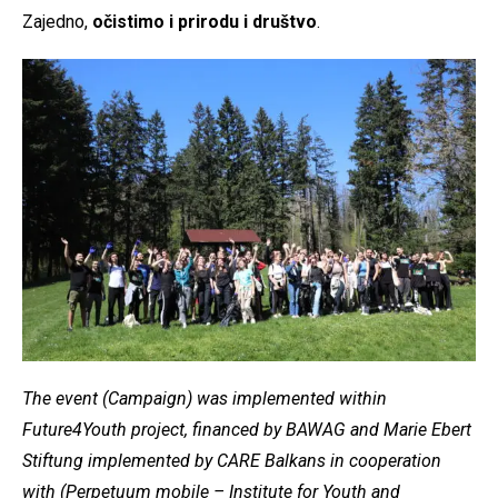
Zajedno,
očistimo i prirodu i društvo
.
The event (Campaign) was implemented within
Future4Youth project, financed by BAWAG and Marie Ebert
Stiftung implemented by CARE Balkans in cooperation
with (Perpetuum mobile – Institute for Youth and