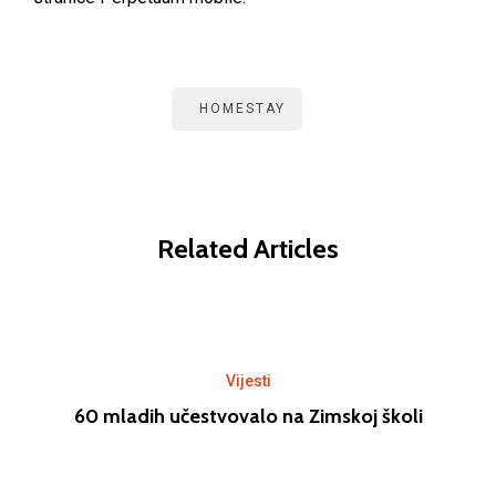
HOMESTAY
Related Articles
Vijesti
60 mladih učestvovalo na Zimskoj školi