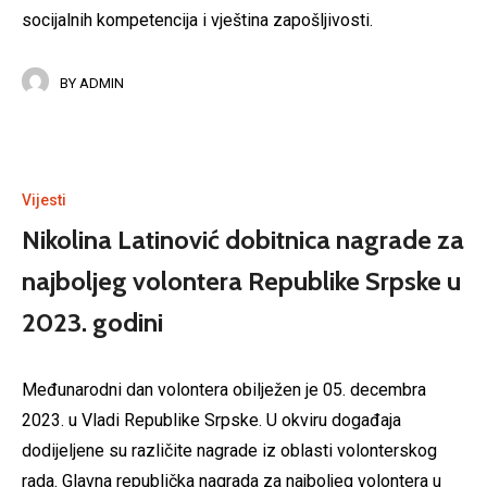
socijalnih kompetencija i vještina zapošljivosti.
BY
ADMIN
Vijesti
Nikolina Latinović dobitnica nagrade za
najboljeg volontera Republike Srpske u
2023. godini
Međunarodni dan volontera obilježen je 05. decembra
2023. u Vladi Republike Srpske. U okviru događaja
dodijeljene su različite nagrade iz oblasti volonterskog
rada. Glavna republička nagrada za najboljeg volontera u