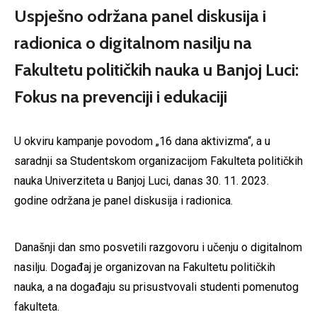
Uspješno održana panel diskusija i
radionica o digitalnom nasilju na
Fakultetu političkih nauka u Banjoj Luci:
Fokus na prevenciji i edukaciji
U okviru kampanje povodom „16 dana aktivizma“, a u
saradnji sa Studentskom organizacijom Fakulteta političkih
nauka Univerziteta u Banjoj Luci, danas 30. 11. 2023.
godine održana je panel diskusija i radionica.
Današnji dan smo posvetili razgovoru i učenju o digitalnom
nasilju. Događaj je organizovan na Fakultetu političkih
nauka, a na događaju su prisustvovali studenti pomenutog
fakulteta.