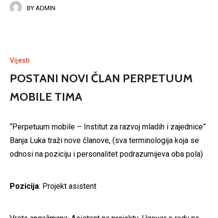
BY
ADMIN
Vijesti
POSTANI NOVI ČLAN PERPETUUM
MOBILE TIMA
“Perpetuum mobile – Institut za razvoj mladih i zajednice”
Banja Luka traži nove članove, (sva terminologija koja se
odnosi na poziciju i personalitet podrazumijeva oba pola)
Pozicija
: Projekt asistent