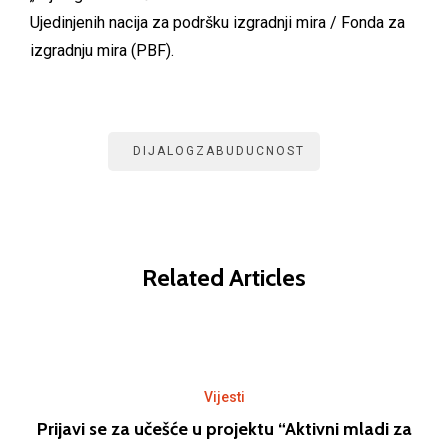
Ujedinjenih nacija za podršku izgradnji mira / Fonda za
izgradnju mira (PBF).
DIJALOGZABUDUCNOST
Related Articles
Vijesti
Prijavi se za učešće u projektu “Aktivni mladi za