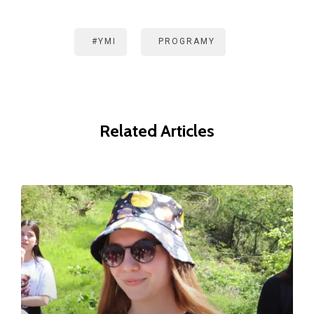
#YMI
PROGRAMY
Related Articles