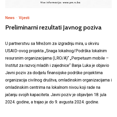
News
·
Vijesti
Preliminarni rezultati Javnog poziva
U partnerstvu sa Mrežom za izgradnju mira, u okviru
USAID-ovog projekta „Snaga lokalnog/Podrška lokalnim
resursnim organizacijama (LRO/A)“ „Perpetuum mobile –
Institut za razvoj mladih i zajednice“ Banja Luka je objavio
Javni poziv za dodjelu finansijske podrške projektima
organizacija civilnog društva, omladinskim organizacijama i
omladinskim centrima na lokalnom nivou koji rade na
jačanju svojih kapaciteta. Javni poziv je objavljen 18. jula
2024. godine, a trajao je do 9. avgusta 2024. godine.