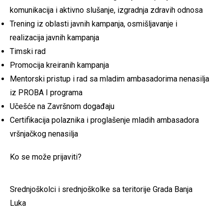
komunikacija i aktivno slušanje, izgradnja zdravih odnosa
Trening iz oblasti javnih kampanja, osmišljavanje i
realizacija javnih kampanja
Timski rad
Promocija kreiranih kampanja
Mentorski pristup i rad sa mladim ambasadorima nenasilja
iz PROBA I programa
Učešće na Završnom događaju
Certifikacija polaznika i proglašenje mladih ambasadora
vršnjačkog nenasilja
Ko se može prijaviti?
Srednjoškolci i srednjoškolke sa teritorije Grada Banja
Luka