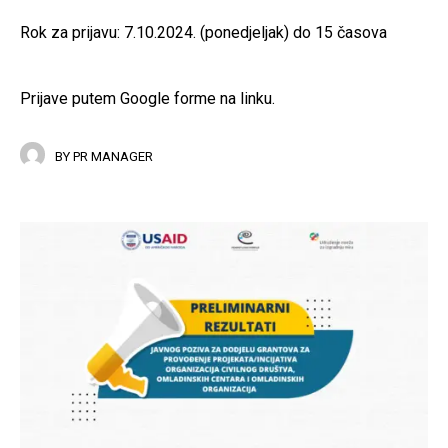
Rok za prijavu: 7.10.2024. (ponedjeljak) do 15 časova
Prijave putem Google forme
na linku.
BY
PR MANAGER