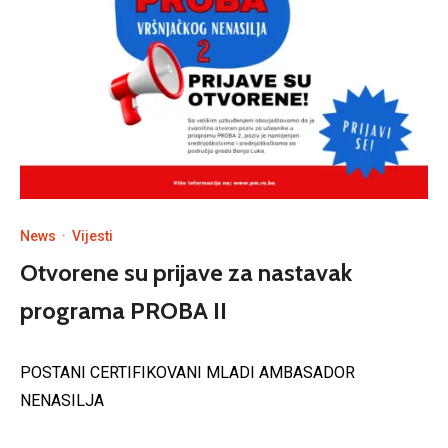
News
·
Vijesti
Otvorene su prijave za nastavak
programa PROBA II
POSTANI CERTIFIKOVANI MLADI AMBASADOR
NENASILJA