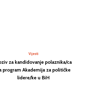
Vijesti
ziv za kandidovanje polaznika/ca
a program Akademija za političke
lidere/ke u BiH