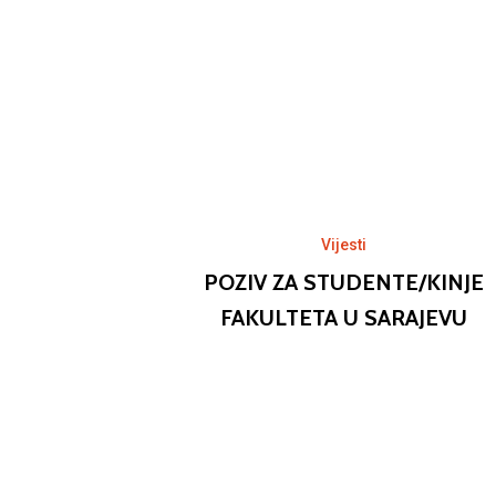
Vijesti
POZIV ZA STUDENTE/KINJE
FAKULTETA U SARAJEVU