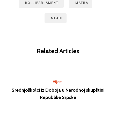
BOLJIPARLAMENTI
MATRA
MLADI
Related Articles
Vijesti
Srednjoškolci iz Doboja u Narodnoj skupštini
Republike Srpske