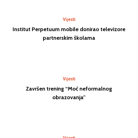
Vijesti
Institut Perpetuum mobile donirao televizore
partnerskim školama
Vijesti
Završen trening “Moć neformalnog
obrazovanja”